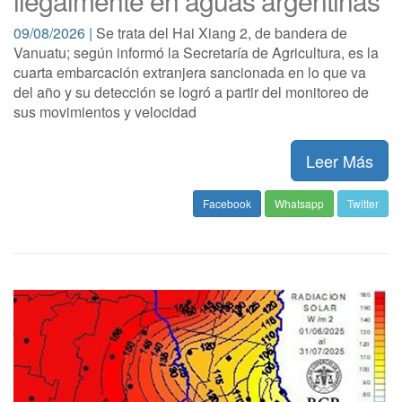
ilegalmente en aguas argentinas
09/08/2026 |
Se trata del Hai Xiang 2, de bandera de
Vanuatu; según informó la Secretaría de Agricultura, es la
cuarta embarcación extranjera sancionada en lo que va
del año y su detección se logró a partir del monitoreo de
sus movimientos y velocidad
Leer Más
Facebook
Whatsapp
Twitter