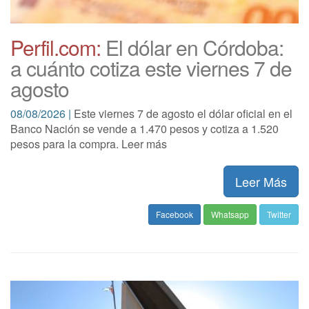
Perfil.com:
El dólar en Córdoba:
a cuánto cotiza este viernes 7 de
agosto
08/08/2026 |
Este viernes 7 de agosto el dólar oficial en el
Banco Nación se vende a 1.470 pesos y cotiza a 1.520
pesos para la compra. Leer más
Leer Más
Facebook
Whatsapp
Twitter