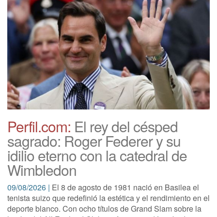
Perfil.com:
El rey del césped
sagrado: Roger Federer y su
idilio eterno con la catedral de
Wimbledon
09/08/2026 |
El 8 de agosto de 1981 nació en Basilea el
tenista suizo que redefinió la estética y el rendimiento en el
deporte blanco. Con ocho títulos de Grand Slam sobre la