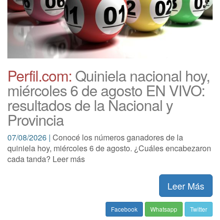
Perfil.com:
Quiniela nacional hoy,
miércoles 6 de agosto EN VIVO:
resultados de la Nacional y
Provincia
07/08/2026 |
Conocé los números ganadores de la
quiniela hoy, miércoles 6 de agosto. ¿Cuáles encabezaron
cada tanda? Leer más
Leer Más
Facebook
Whatsapp
Twitter