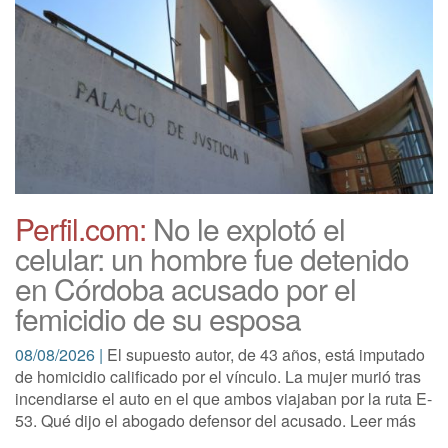
Perfil.com:
No le explotó el
celular: un hombre fue detenido
en Córdoba acusado por el
femicidio de su esposa
08/08/2026 |
El supuesto autor, de 43 años, está imputado
de homicidio calificado por el vínculo. La mujer murió tras
incendiarse el auto en el que ambos viajaban por la ruta E-
53. Qué dijo el abogado defensor del acusado. Leer más