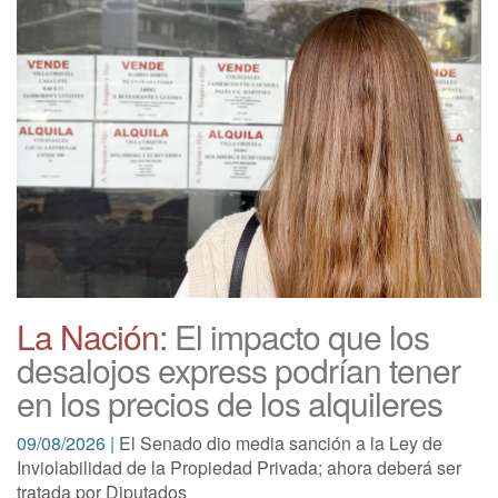
La Nación:
El impacto que los
desalojos express podrían tener
en los precios de los alquileres
09/08/2026 |
El Senado dio media sanción a la Ley de
Inviolabilidad de la Propiedad Privada; ahora deberá ser
tratada por Diputados