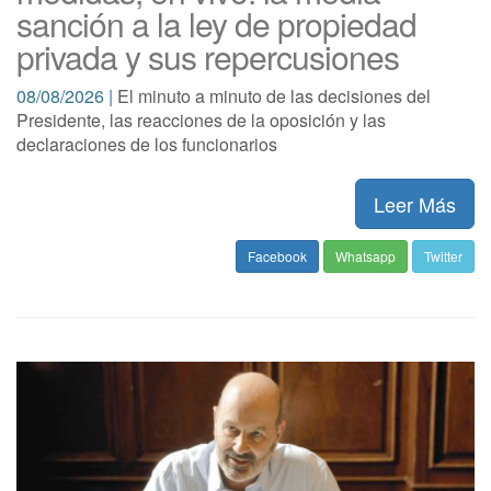
sanción a la ley de propiedad
privada y sus repercusiones
08/08/2026 |
El minuto a minuto de las decisiones del
Presidente, las reacciones de la oposición y las
declaraciones de los funcionarios
Leer Más
Facebook
Whatsapp
Twitter