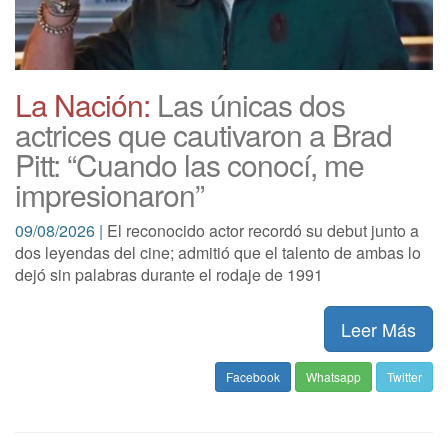
La Nación:
Las únicas dos
actrices que cautivaron a Brad
Pitt: “Cuando las conocí, me
impresionaron”
09/08/2026 |
El reconocido actor recordó su debut junto a
dos leyendas del cine; admitió que el talento de ambas lo
dejó sin palabras durante el rodaje de 1991
Leer Más
Facebook
Whatsapp
Twitter