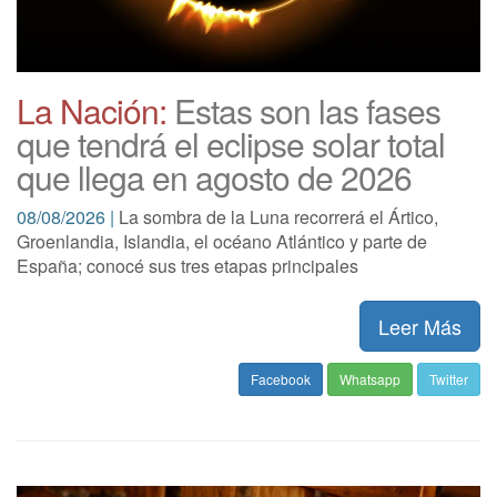
La Nación:
Estas son las fases
que tendrá el eclipse solar total
que llega en agosto de 2026
08/08/2026 |
La sombra de la Luna recorrerá el Ártico,
Groenlandia, Islandia, el océano Atlántico y parte de
España; conocé sus tres etapas principales
Leer Más
Facebook
Whatsapp
Twitter