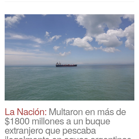
La Nación:
Multaron en más de
$1800 millones a un buque
extranjero que pescaba