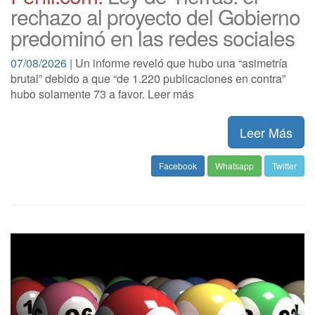
rechazo al proyecto del Gobierno
predominó en las redes sociales
07/08/2026 |
Un informe reveló que hubo una “asimetría
brutal” debido a que “de 1.220 publicaciones en contra”
hubo solamente 73 a favor. Leer más
Leer Más
Facebook
Whatsapp
Twitter