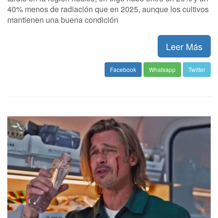
40% menos de radiación que en 2025, aunque los cultivos
mantienen una buena condición
Leer Más
Facebook
Whatsapp
Twitter