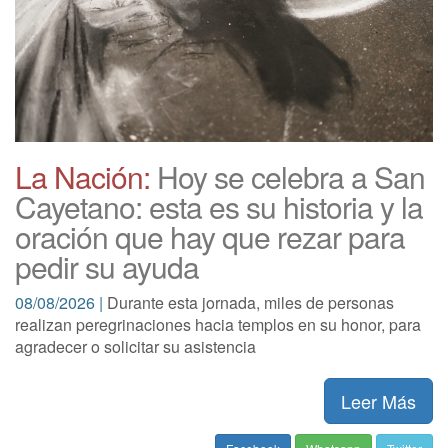
La Nación:
Hoy se celebra a San
Cayetano: esta es su historia y la
oración que hay que rezar para
pedir su ayuda
08/08/2026 |
Durante esta jornada, miles de personas
realizan peregrinaciones hacia templos en su honor, para
agradecer o solicitar su asistencia
Leer Más