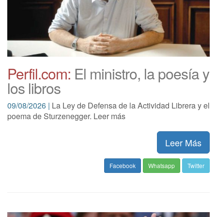
Perfil.com:
El ministro, la poesía y
los libros
09/08/2026 |
La Ley de Defensa de la Actividad Librera y el
poema de Sturzenegger. Leer más
Leer Más
Facebook
Whatsapp
Twitter