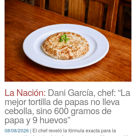
La Nación:
Dani García, chef: “La
mejor tortilla de papas no lleva
cebolla, sino 600 gramos de
papa y 9 huevos”
08/08/2026 |
El chef reveló la fórmula exacta para la