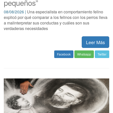
pequeños”
08/08/2026 |
Una especialista en comportamiento felino
explicó por qué comparar a los felinos con los perros lleva
a malinterpretar sus conductas y cuáles son sus
verdaderas necesidades
Leer Más
Facebook
Whatsapp
Twitter