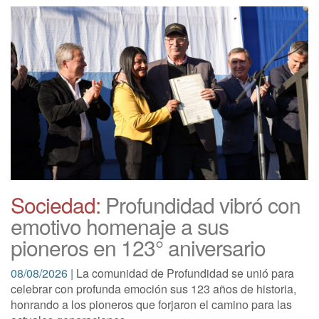
Sociedad:
Profundidad vibró con
emotivo homenaje a sus
pioneros en 123° aniversario
08/08/2026 |
La comunidad de Profundidad se unió para
celebrar con profunda emoción sus 123 años de historia,
honrando a los pioneros que forjaron el camino para las