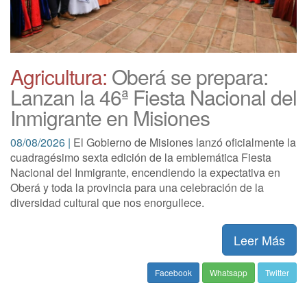
Agricultura:
Oberá se prepara:
Lanzan la 46ª Fiesta Nacional del
Inmigrante en Misiones
08/08/2026 |
El Gobierno de Misiones lanzó oficialmente la
cuadragésimo sexta edición de la emblemática Fiesta
Nacional del Inmigrante, encendiendo la expectativa en
Oberá y toda la provincia para una celebración de la
diversidad cultural que nos enorgullece.
Leer Más
Facebook
Whatsapp
Twitter