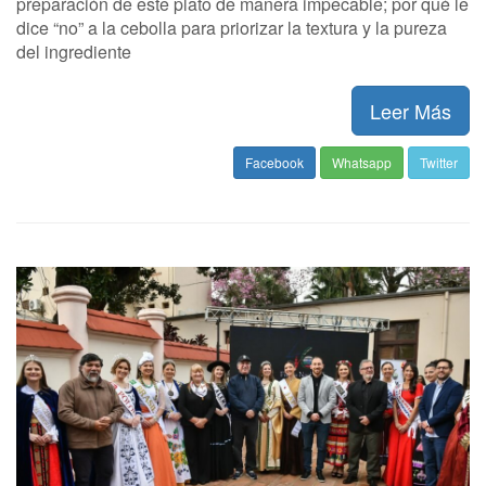
preparación de este plato de manera impecable; por qué le
dice “no” a la cebolla para priorizar la textura y la pureza
del ingrediente
Leer Más
Facebook
Whatsapp
Twitter