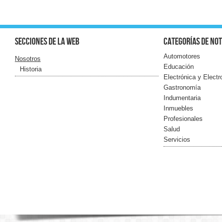
Secciones de la web
Categorías de not
Automotores
Nosotros
Educación
Historia
Electrónica y Elect
Gastronomía
Indumentaria
Inmuebles
Profesionales
Salud
Servicios