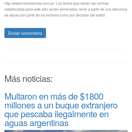
http://www.infomisiones.com.ar/. Los textos que violen las normas
establecidas para este sitio serían eliminados, tanto a partir de una denuncia
de abuso por parte de los lectores como por decisión del editor.
Enviar comentario
Más noticias:
Multaron en más de $1800
millones a un buque extranjero
que pescaba ilegalmente en
aguas argentinas