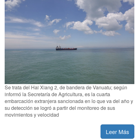
Se trata del Hai Xiang 2, de bandera de Vanuatu; según
informó la Secretaría de Agricultura, es la cuarta
embarcación extranjera sancionada en lo que va del año y
su detección se logró a partir del monitoreo de sus
movimientos y velocidad
Leer Más