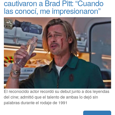
cautivaron a Brad Pitt: “Cuando
las conocí, me impresionaron”
El reconocido actor recordó su debut junto a dos leyendas
del cine; admitió que el talento de ambas lo dejó sin
palabras durante el rodaje de 1991