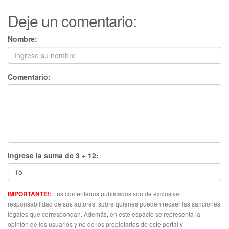
Deje un comentario:
Nombre:
Comentario:
Ingrese la suma de 3 + 12:
Los comentarios publicados son de exclusiva
IMPORTANTE!:
responsabilidad de sus autores, sobre quienes pueden recaer las sanciones
legales que correspondan. Además, en este espacio se representa la
opinión de los usuarios y no de los propietarios de este portal y