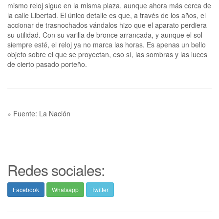
mismo reloj sigue en la misma plaza, aunque ahora más cerca de
la calle Libertad. El único detalle es que, a través de los años, el
accionar de trasnochados vándalos hizo que el aparato perdiera
su utilidad. Con su varilla de bronce arrancada, y aunque el sol
siempre esté, el reloj ya no marca las horas. Es apenas un bello
objeto sobre el que se proyectan, eso sí, las sombras y las luces
de cierto pasado porteño.
» Fuente: La Nación
Redes sociales:
Facebook
Whatsapp
Twitter