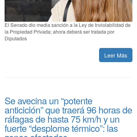
El Senado dio media sanción a la Ley de Inviolabilidad de
la Propiedad Privada; ahora deberá ser tratada por
Diputados
Leer Más
Se avecina un “potente
anticiclón” que traerá 96 horas de
ráfagas de hasta 75 km/h y un
fuerte “desplome térmico”: las