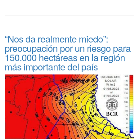
“Nos da realmente miedo”:
preocupación por un riesgo para
150.000 hectáreas en la región
más importante del país