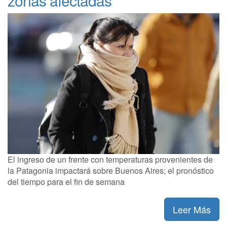
zonas afectadas
El ingreso de un frente con temperaturas provenientes de
la Patagonia impactará sobre Buenos Aires; el pronóstico
del tiempo para el fin de semana
Leer Más