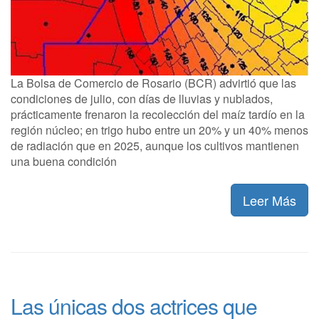
La Bolsa de Comercio de Rosario (BCR) advirtió que las
condiciones de julio, con días de lluvias y nublados,
prácticamente frenaron la recolección del maíz tardío en la
región núcleo; en trigo hubo entre un 20% y un 40% menos
de radiación que en 2025, aunque los cultivos mantienen
una buena condición
Leer Más
Las únicas dos actrices que