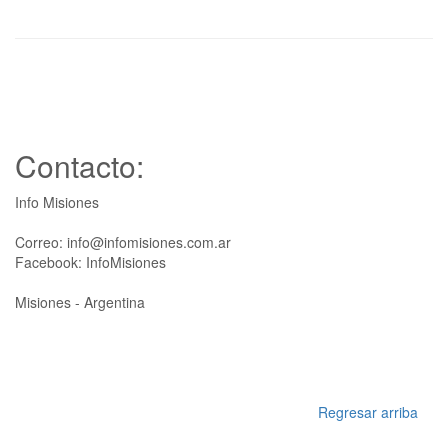
Contacto:
Info Misiones
Correo: info@infomisiones.com.ar
Facebook: InfoMisiones
Misiones - Argentina
Regresar arriba