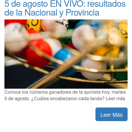
5 de agosto EN VIVO: resultados
de la Nacional y Provincia
Conoce los números ganadores de la quiniela hoy, martes
5 de agosto. ¿Cuáles encabezaron cada tanda? Leer más
Leer Más