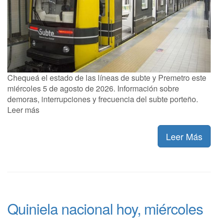
Chequeá el estado de las líneas de subte y Premetro este
miércoles 5 de agosto de 2026. Información sobre
demoras, interrupciones y frecuencia del subte porteño.
Leer más
Leer Más
Quiniela nacional hoy, miércoles