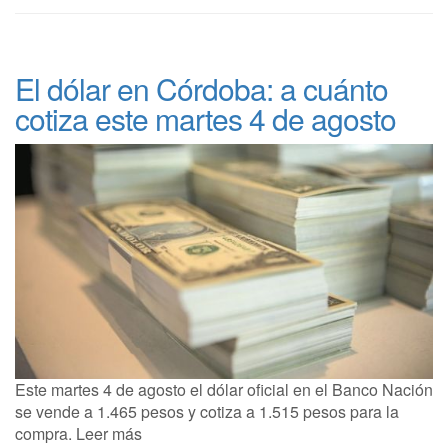
El dólar en Córdoba: a cuánto
cotiza este martes 4 de agosto
Este martes 4 de agosto el dólar oficial en el Banco Nación
se vende a 1.465 pesos y cotiza a 1.515 pesos para la
compra. Leer más