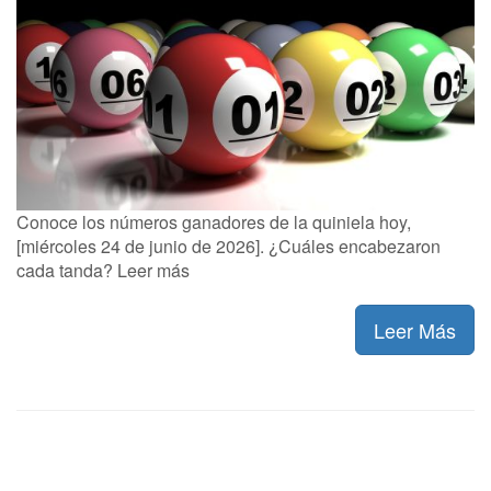
Conoce los números ganadores de la quiniela hoy,
[miércoles 24 de junio de 2026]. ¿Cuáles encabezaron
cada tanda? Leer más
Leer Más