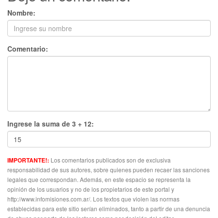
Nombre:
Comentario:
Ingrese la suma de 3 + 12:
Los comentarios publicados son de exclusiva
IMPORTANTE!:
responsabilidad de sus autores, sobre quienes pueden recaer las sanciones
legales que correspondan. Además, en este espacio se representa la
opinión de los usuarios y no de los propietarios de este portal y
http://www.infomisiones.com.ar/. Los textos que violen las normas
establecidas para este sitio serían eliminados, tanto a partir de una denuncia