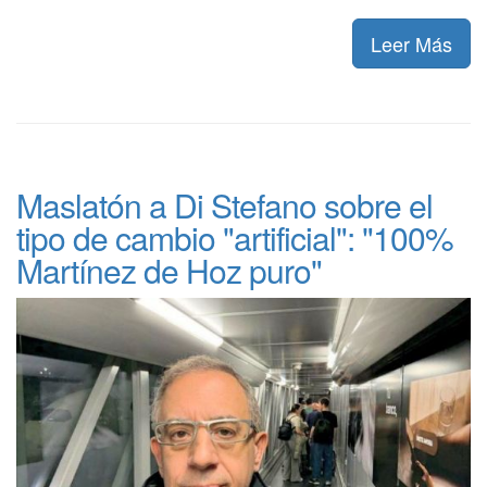
Leer Más
Maslatón a Di Stefano sobre el
tipo de cambio "artificial": "100%
Martínez de Hoz puro"