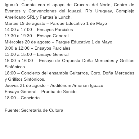
Iguazú. Cuenta con el apoyo de Crucero del Norte, Centro de
Eventos y Convenciones del Iguazú, Río Uruguay, Complejo
Americano SRL y Fantasía Lunch.
Martes 19 de agosto – Parque Educativo 1 de Mayo
14:00 a 17:00 – Ensayos Parciales
17:30 a 19:30 – Ensayo General
Miércoles 20 de agosto – Parque Educativo 1 de Mayo
9:00 a 12:00 – Ensayos Parciales
13:00 a 15:00 – Ensayo General
15:00 a 16:00 – Ensayo de Orquesta Doña Mercedes y Grillitos
Sinfónicos
18:00 – Concierto del ensamble Guitarros, Coro, Doña Mercedes
y Grillitos Sinfónicos.
Jueves 21 de agosto – Auditórium Amerian Iguazú
Ensayo General – Prueba de Sonido
18:00 – Concierto
Fuente: Secretaría de Cultura