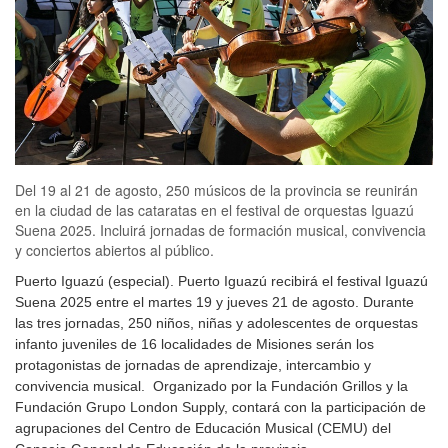
Del 19 al 21 de agosto, 250 músicos de la provincia se reunirán
en la ciudad de las cataratas en el festival de orquestas Iguazú
Suena 2025. Incluirá jornadas de formación musical, convivencia
y conciertos abiertos al público.
Puerto Iguazú (especial). Puerto Iguazú recibirá el festival Iguazú
Suena 2025 entre el martes 19 y jueves 21 de agosto. Durante
las tres jornadas, 250 niños, niñas y adolescentes de orquestas
infanto juveniles de 16 localidades de Misiones serán los
protagonistas de jornadas de aprendizaje, intercambio y
convivencia musical. Organizado por la Fundación Grillos y la
Fundación Grupo London Supply, contará con la participación de
agrupaciones del Centro de Educación Musical (CEMU) del