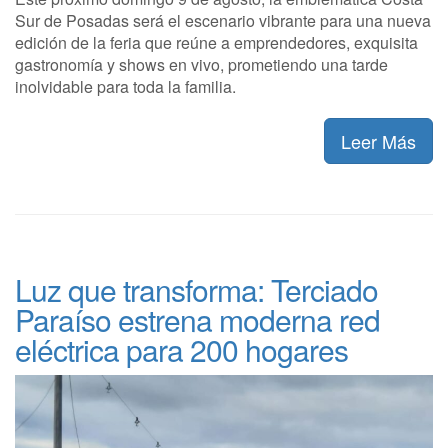
Sur de Posadas será el escenario vibrante para una nueva
edición de la feria que reúne a emprendedores, exquisita
gastronomía y shows en vivo, prometiendo una tarde
inolvidable para toda la familia.
Leer Más
Luz que transforma: Terciado
Paraíso estrena moderna red
eléctrica para 200 hogares