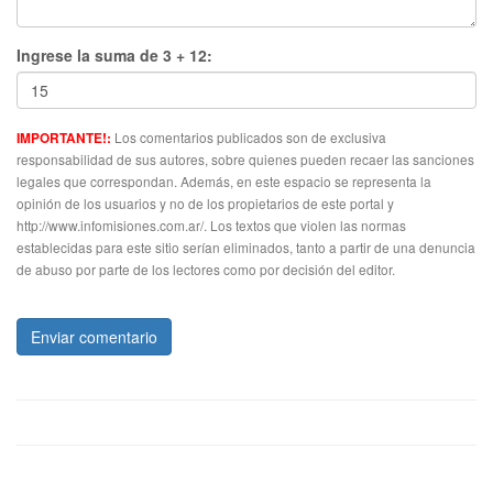
Ingrese la suma de 3 + 12:
Los comentarios publicados son de exclusiva
IMPORTANTE!:
responsabilidad de sus autores, sobre quienes pueden recaer las sanciones
legales que correspondan. Además, en este espacio se representa la
opinión de los usuarios y no de los propietarios de este portal y
http://www.infomisiones.com.ar/. Los textos que violen las normas
establecidas para este sitio serían eliminados, tanto a partir de una denuncia
de abuso por parte de los lectores como por decisión del editor.
Enviar comentario