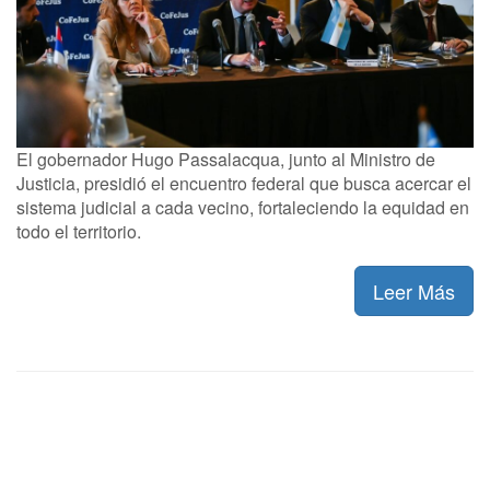
El gobernador Hugo Passalacqua, junto al Ministro de
Justicia, presidió el encuentro federal que busca acercar el
sistema judicial a cada vecino, fortaleciendo la equidad en
todo el territorio.
Leer Más