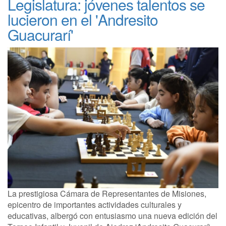
Legislatura: jóvenes talentos se
lucieron en el 'Andresito
Guacurarí'
La prestigiosa Cámara de Representantes de Misiones,
epicentro de importantes actividades culturales y
educativas, albergó con entusiasmo una nueva edición del