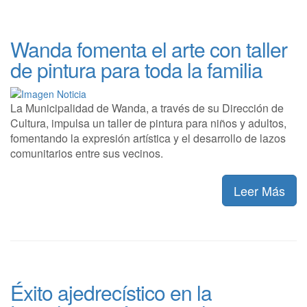
Wanda fomenta el arte con taller
de pintura para toda la familia
La Municipalidad de Wanda, a través de su Dirección de
Cultura, impulsa un taller de pintura para niños y adultos,
fomentando la expresión artística y el desarrollo de lazos
comunitarios entre sus vecinos.
Leer Más
Éxito ajedrecístico en la