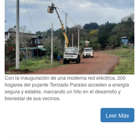
Con la inauguración de una moderna red eléctrica, 200
hogares del pujante Terciado Paraíso acceden a energía
segura y estable, marcando un hito en el desarrollo y
bienestar de sus vecinos.
Leer Más