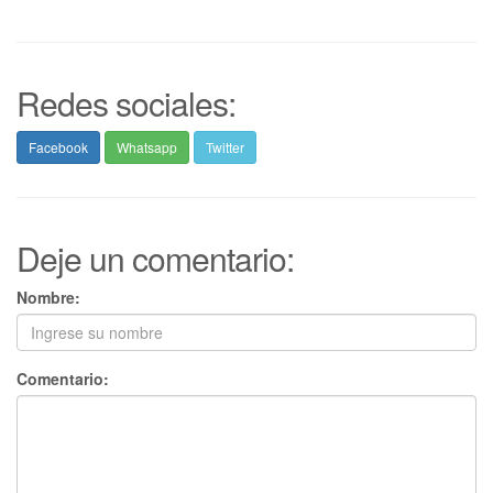
Redes sociales:
Facebook
Whatsapp
Twitter
Deje un comentario:
Nombre:
Comentario: