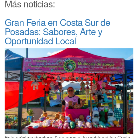
Más noticias:
Gran Feria en Costa Sur de
Posadas: Sabores, Arte y
Oportunidad Local
Este próximo domingo 9 de agosto, la emblemática Costa