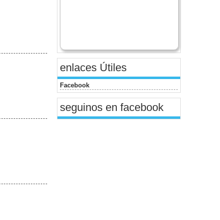
enlaces Útiles
Facebook
seguinos en facebook