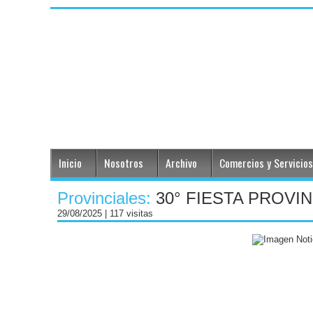
Inicio
Nosotros
Archivo
Comercios y Servicios
Provinciales:
30° FIESTA PROV
29/08/2025
| 117 visitas