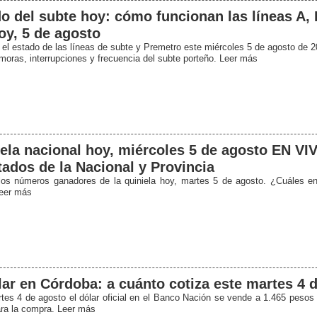
o del subte hoy: cómo funcionan las líneas A, 
oy, 5 de agosto
el estado de las líneas de subte y Premetro este miércoles 5 de agosto de 2
moras, interrupciones y frecuencia del subte porteño. Leer más
ela nacional hoy, miércoles 5 de agosto EN VI
tados de la Nacional y Provincia
os números ganadores de la quiniela hoy, martes 5 de agosto. ¿Cuáles e
eer más
lar en Córdoba: a cuánto cotiza este martes 4 
tes 4 de agosto el dólar oficial en el Banco Nación se vende a 1.465 pesos 
ra la compra. Leer más