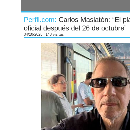
Perfil.com:
Carlos Maslatón: “El p
oficial después del 26 de octubre”
04/10/2025
| 148 visitas