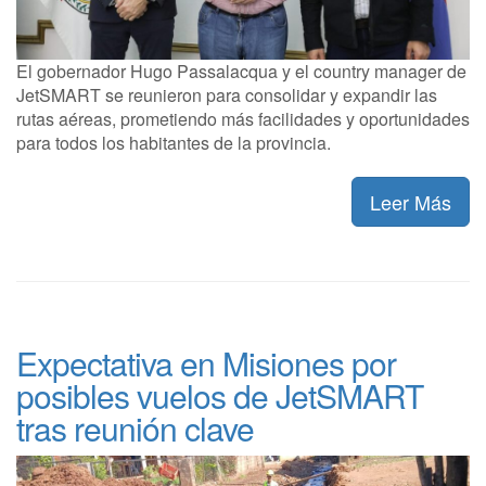
El gobernador Hugo Passalacqua y el country manager de
JetSMART se reunieron para consolidar y expandir las
rutas aéreas, prometiendo más facilidades y oportunidades
para todos los habitantes de la provincia.
Leer Más
Expectativa en Misiones por
posibles vuelos de JetSMART
tras reunión clave