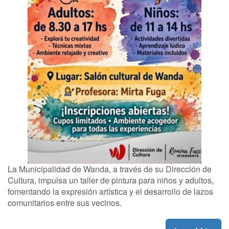
La Municipalidad de Wanda, a través de su Dirección de
Cultura, impulsa un taller de pintura para niños y adultos,
fomentando la expresión artística y el desarrollo de lazos
comunitarios entre sus vecinos.