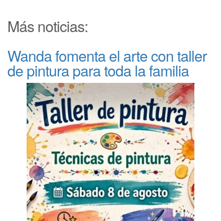
Más noticias:
Wanda fomenta el arte con taller
de pintura para toda la familia