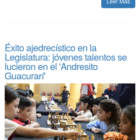
Leer Más
Éxito ajedrecístico en la
Legislatura: jóvenes talentos se
lucieron en el 'Andresito
Guacurarí'