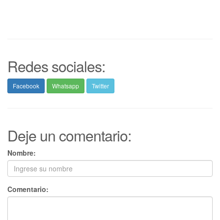
Redes sociales:
Facebook
Whatsapp
Twitter
Deje un comentario:
Nombre:
Comentario: