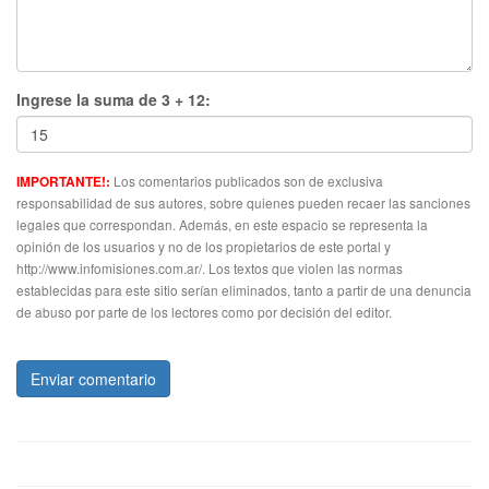
Ingrese la suma de 3 + 12:
Los comentarios publicados son de exclusiva
IMPORTANTE!:
responsabilidad de sus autores, sobre quienes pueden recaer las sanciones
legales que correspondan. Además, en este espacio se representa la
opinión de los usuarios y no de los propietarios de este portal y
http://www.infomisiones.com.ar/. Los textos que violen las normas
establecidas para este sitio serían eliminados, tanto a partir de una denuncia
de abuso por parte de los lectores como por decisión del editor.
Enviar comentario