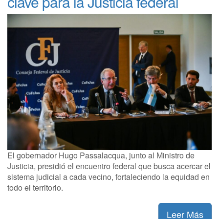
clave para la Justicia federal
El gobernador Hugo Passalacqua, junto al Ministro de
Justicia, presidió el encuentro federal que busca acercar el
sistema judicial a cada vecino, fortaleciendo la equidad en
todo el territorio.
Leer Más