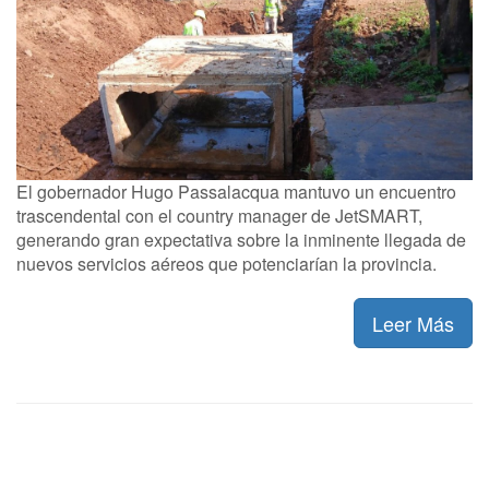
El gobernador Hugo Passalacqua mantuvo un encuentro
trascendental con el country manager de JetSMART,
generando gran expectativa sobre la inminente llegada de
nuevos servicios aéreos que potenciarían la provincia.
Leer Más