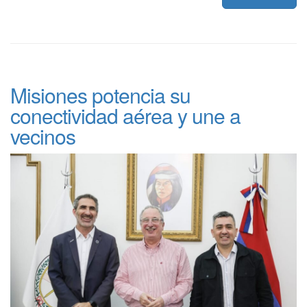
Misiones potencia su
conectividad aérea y une a
vecinos