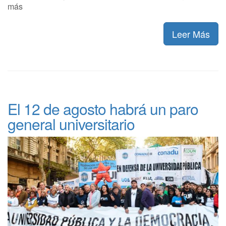
más
Leer Más
El 12 de agosto habrá un paro
general universitario