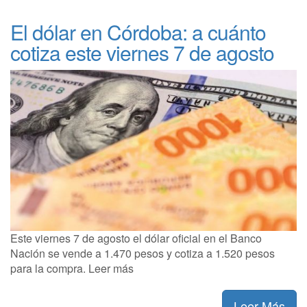
El dólar en Córdoba: a cuánto
cotiza este viernes 7 de agosto
Este viernes 7 de agosto el dólar oficial en el Banco
Nación se vende a 1.470 pesos y cotiza a 1.520 pesos
para la compra. Leer más
Leer Más