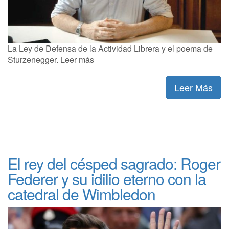
La Ley de Defensa de la Actividad Librera y el poema de
Sturzenegger. Leer más
Leer Más
El rey del césped sagrado: Roger
Federer y su idilio eterno con la
catedral de Wimbledon