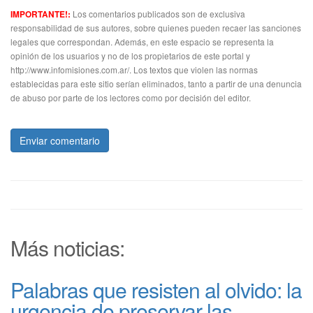
Los comentarios publicados son de exclusiva
IMPORTANTE!:
responsabilidad de sus autores, sobre quienes pueden recaer las sanciones
legales que correspondan. Además, en este espacio se representa la
opinión de los usuarios y no de los propietarios de este portal y
http://www.infomisiones.com.ar/. Los textos que violen las normas
establecidas para este sitio serían eliminados, tanto a partir de una denuncia
de abuso por parte de los lectores como por decisión del editor.
Enviar comentario
Más noticias:
Palabras que resisten al olvido: la
urgencia de preservar las