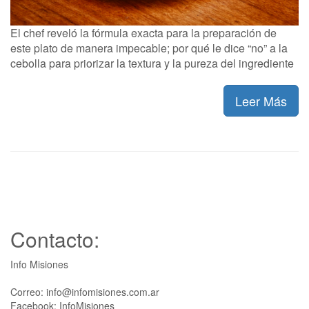
El chef reveló la fórmula exacta para la preparación de
este plato de manera impecable; por qué le dice “no” a la
cebolla para priorizar la textura y la pureza del ingrediente
Leer Más
Contacto:
Info Misiones
Correo: info@infomisiones.com.ar
Facebook: InfoMisiones