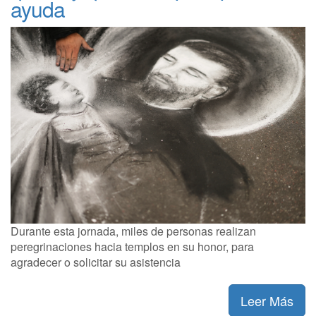
ayuda
Durante esta jornada, miles de personas realizan
peregrinaciones hacia templos en su honor, para
agradecer o solicitar su asistencia
Leer Más