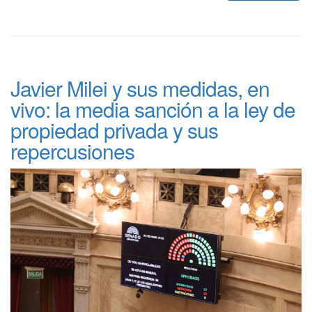
Javier Milei y sus medidas, en
vivo: la media sanción a la ley de
propiedad privada y sus
repercusiones