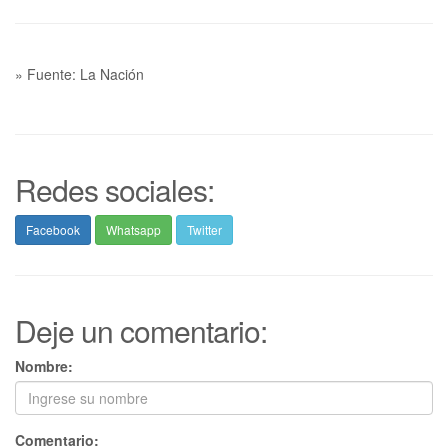
» Fuente: La Nación
Redes sociales:
Facebook
Whatsapp
Twitter
Deje un comentario:
Nombre:
Comentario: