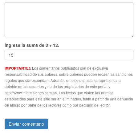
Ingrese la suma de 3 + 12:
Los comentarios publicados son de exclusiva
IMPORTANTE!:
responsabilidad de sus autores, sobre quienes pueden recaer las sanciones
legales que correspondan. Además, en este espacio se representa la
opinión de los usuarios y no de los propietarios de este portal y
http://www.infomisiones.com.ar/. Los textos que violen las normas
establecidas para este sitio serían eliminados, tanto a partir de una denuncia
de abuso por parte de los lectores como por decisión del editor.
Enviar comentario