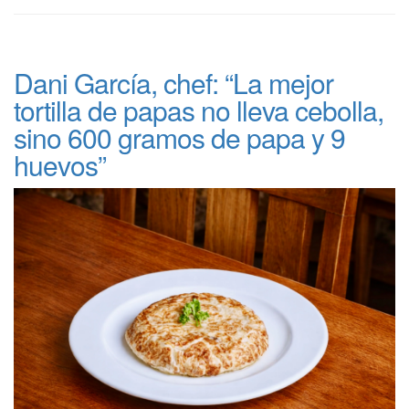
Dani García, chef: “La mejor
tortilla de papas no lleva cebolla,
sino 600 gramos de papa y 9
huevos”