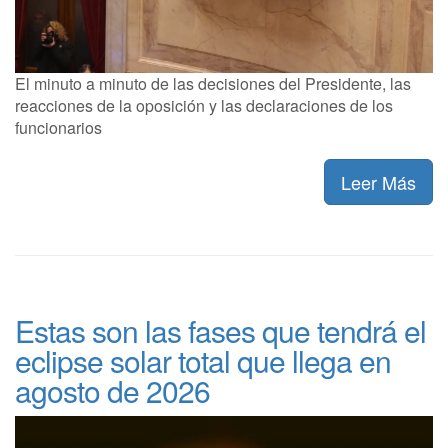
El minuto a minuto de las decisiones del Presidente, las
reacciones de la oposición y las declaraciones de los
funcionarios
Leer Más
Estas son las fases que tendrá el
eclipse solar total que llega en
agosto de 2026