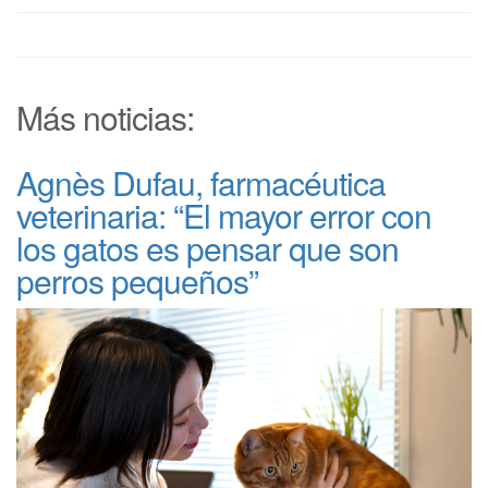
Más noticias:
Agnès Dufau, farmacéutica
veterinaria: “El mayor error con
los gatos es pensar que son
perros pequeños”