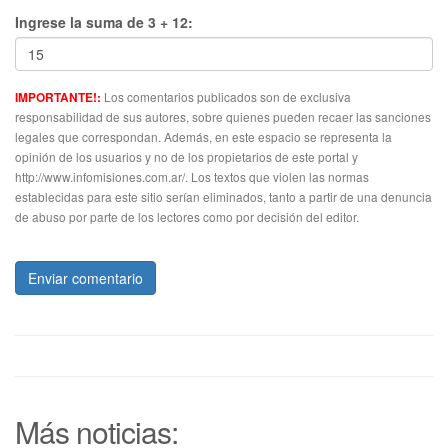
Ingrese la suma de 3 + 12:
Los comentarios publicados son de exclusiva
IMPORTANTE!:
responsabilidad de sus autores, sobre quienes pueden recaer las sanciones
legales que correspondan. Además, en este espacio se representa la
opinión de los usuarios y no de los propietarios de este portal y
http://www.infomisiones.com.ar/. Los textos que violen las normas
establecidas para este sitio serían eliminados, tanto a partir de una denuncia
de abuso por parte de los lectores como por decisión del editor.
Enviar comentario
Más noticias: