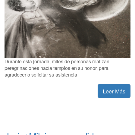
Durante esta jornada, miles de personas realizan
peregrinaciones hacia templos en su honor, para
agradecer o solicitar su asistencia
Leer Más