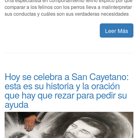
Una especialista en comportamiento felino explicó por qué
comparar a los felinos con los perros lleva a malinterpretar
sus conductas y cuáles son sus verdaderas necesidades
Leer Más
Hoy se celebra a San Cayetano:
esta es su historia y la oración
que hay que rezar para pedir su
ayuda