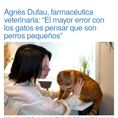
Agnès Dufau, farmacéutica
veterinaria: “El mayor error con
los gatos es pensar que son
perros pequeños”