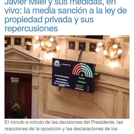
Javier Milei y sus medidas, en
vivo: la media sanción a la ley de
propiedad privada y sus
repercusiones
El minuto a minuto de las decisiones del Presidente, las
reacciones de la oposición y las declaraciones de los