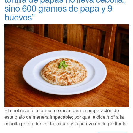
sino 600 gramos de papa y 9
huevos”
El chef reveló la fórmula exacta para la preparación de
este plato de manera impecable; por qué le dice “no” a la
cebolla para priorizar la textura y la pureza del ingrediente