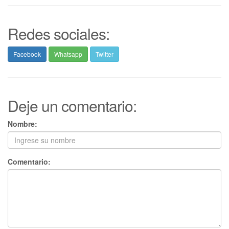
Redes sociales:
Facebook
Whatsapp
Twitter
Deje un comentario:
Nombre:
Comentario: