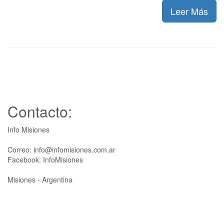
Leer Más
Contacto:
Info Misiones
Correo: info@infomisiones.com.ar
Facebook: InfoMisiones
Misiones - Argentina