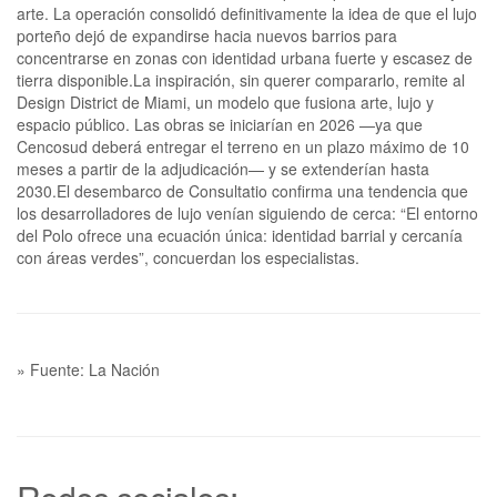
arte. La operación consolidó definitivamente la idea de que el lujo
porteño dejó de expandirse hacia nuevos barrios para
concentrarse en zonas con identidad urbana fuerte y escasez de
tierra disponible.La inspiración, sin querer compararlo, remite al
Design District de Miami, un modelo que fusiona arte, lujo y
espacio público. Las obras se iniciarían en 2026 —ya que
Cencosud deberá entregar el terreno en un plazo máximo de 10
meses a partir de la adjudicación— y se extenderían hasta
2030.El desembarco de Consultatio confirma una tendencia que
los desarrolladores de lujo venían siguiendo de cerca: “El entorno
del Polo ofrece una ecuación única: identidad barrial y cercanía
con áreas verdes”, concuerdan los especialistas.
» Fuente: La Nación