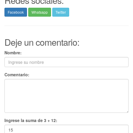
Redes sociales:
Facebook
Whatsapp
Twitter
Deje un comentario:
Nombre:
Comentario:
Ingrese la suma de 3 + 12: