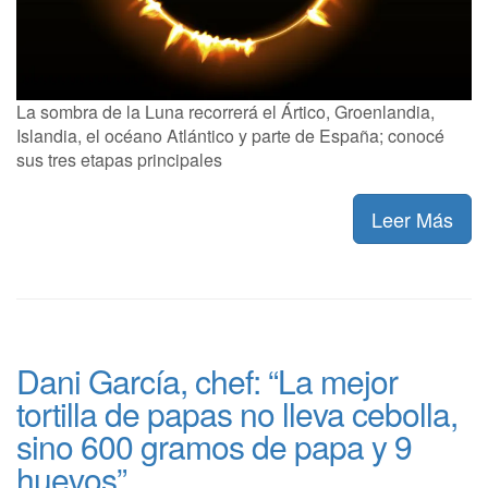
La sombra de la Luna recorrerá el Ártico, Groenlandia,
Islandia, el océano Atlántico y parte de España; conocé
sus tres etapas principales
Leer Más
Dani García, chef: “La mejor
tortilla de papas no lleva cebolla,
sino 600 gramos de papa y 9
huevos”