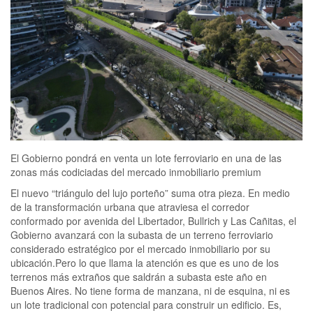
El Gobierno pondrá en venta un lote ferroviario en una de las
zonas más codiciadas del mercado inmobiliario premium
El nuevo “triángulo del lujo porteño” suma otra pieza. En medio
de la transformación urbana que atraviesa el corredor
conformado por avenida del Libertador, Bullrich y Las Cañitas, el
Gobierno avanzará con la subasta de un terreno ferroviario
considerado estratégico por el mercado inmobiliario por su
ubicación.Pero lo que llama la atención es que es uno de los
terrenos más extraños que saldrán a subasta este año en
Buenos Aires. No tiene forma de manzana, ni de esquina, ni es
un lote tradicional con potencial para construir un edificio. Es,