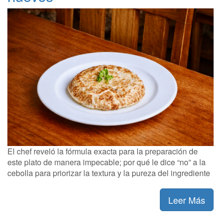
El chef reveló la fórmula exacta para la preparación de
este plato de manera impecable; por qué le dice “no” a la
cebolla para priorizar la textura y la pureza del ingrediente
Leer Más