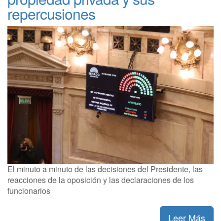
repercusiones
El minuto a minuto de las decisiones del Presidente, las
reacciones de la oposición y las declaraciones de los
funcionarios
Leer Más