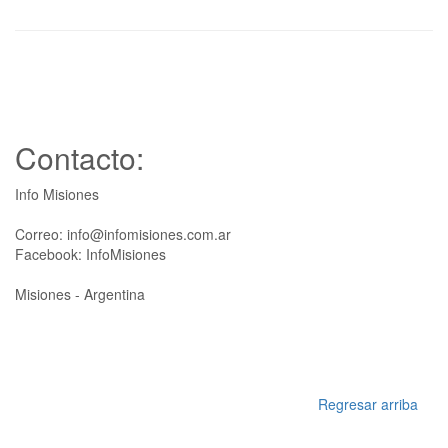
Contacto:
Info Misiones
Correo: info@infomisiones.com.ar
Facebook: InfoMisiones
Misiones - Argentina
Regresar arriba