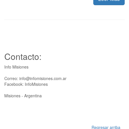
Contacto:
Info Misiones
Correo: info@infomisiones.com.ar
Facebook: InfoMisiones
Misiones - Argentina
Regresar arriba