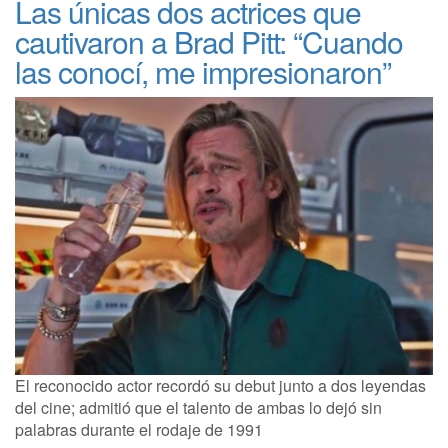
Las únicas dos actrices que
cautivaron a Brad Pitt: “Cuando
las conocí, me impresionaron”
El reconocido actor recordó su debut junto a dos leyendas
del cine; admitió que el talento de ambas lo dejó sin
palabras durante el rodaje de 1991