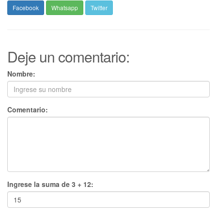
Facebook
Whatsapp
Twitter
Deje un comentario:
Nombre:
Comentario:
Ingrese la suma de 3 + 12: