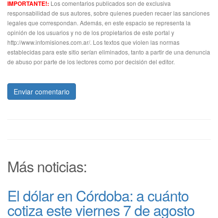
Los comentarios publicados son de exclusiva
IMPORTANTE!:
responsabilidad de sus autores, sobre quienes pueden recaer las sanciones
legales que correspondan. Además, en este espacio se representa la
opinión de los usuarios y no de los propietarios de este portal y
http://www.infomisiones.com.ar/. Los textos que violen las normas
establecidas para este sitio serían eliminados, tanto a partir de una denuncia
de abuso por parte de los lectores como por decisión del editor.
Enviar comentario
Más noticias:
El dólar en Córdoba: a cuánto
cotiza este viernes 7 de agosto