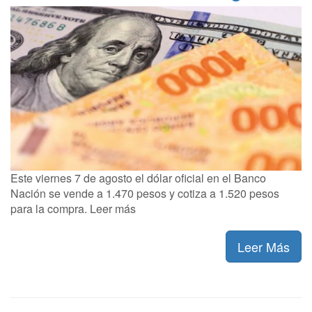
Este viernes 7 de agosto el dólar oficial en el Banco
Nación se vende a 1.470 pesos y cotiza a 1.520 pesos
para la compra. Leer más
Leer Más