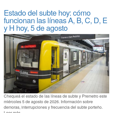
Estado del subte hoy: cómo
funcionan las líneas A, B, C, D, E
y H hoy, 5 de agosto
Chequeá el estado de las líneas de subte y Premetro este
miércoles 5 de agosto de 2026. Información sobre
demoras, interrupciones y frecuencia del subte porteño.
Leer más