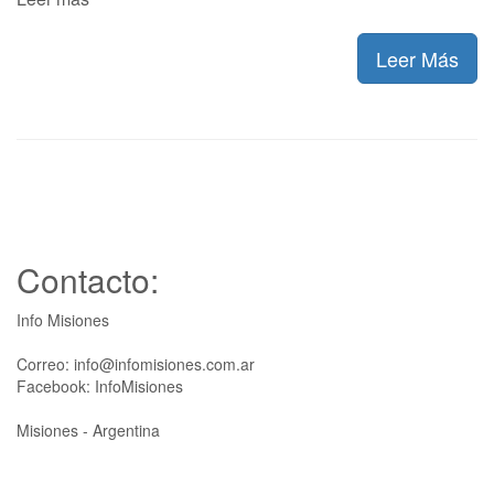
Leer Más
Contacto:
Info Misiones
Correo: info@infomisiones.com.ar
Facebook: InfoMisiones
Misiones - Argentina