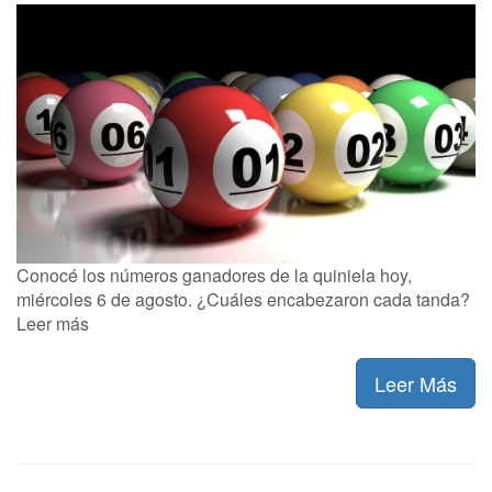
Conocé los números ganadores de la quiniela hoy,
miércoles 6 de agosto. ¿Cuáles encabezaron cada tanda?
Leer más
Leer Más