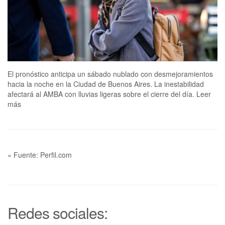
El pronóstico anticipa un sábado nublado con desmejoramientos
hacia la noche en la Ciudad de Buenos Aires. La inestabilidad
afectará al AMBA con lluvias ligeras sobre el cierre del día. Leer
más
» Fuente: Perfil.com
Redes sociales: