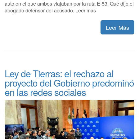
auto en el que ambos viajaban por la ruta E-53. Qué dijo el
abogado defensor del acusado. Leer más
Leer Más
Ley de Tierras: el rechazo al
proyecto del Gobierno predominó
en las redes sociales