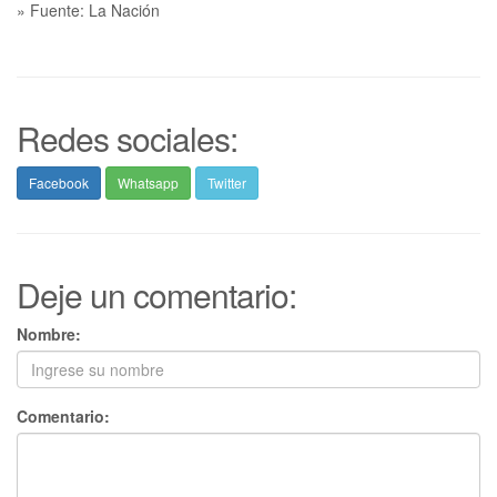
» Fuente: La Nación
Redes sociales:
Facebook
Whatsapp
Twitter
Deje un comentario:
Nombre:
Comentario: