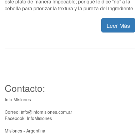
este plato de manera impecable; por qué le dice “no” a la
cebolla para priorizar la textura y la pureza del ingrediente
Leer Más
Contacto:
Info Misiones
Correo: info@infomisiones.com.ar
Facebook: InfoMisiones
Misiones - Argentina