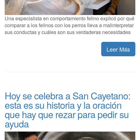
Una especialista en comportamiento felino explicó por qué
comparar a los felinos con los perros lleva a malinterpretar
sus conductas y cuáles son sus verdaderas necesidades
Leer Más
Hoy se celebra a San Cayetano:
esta es su historia y la oración
que hay que rezar para pedir su
ayuda