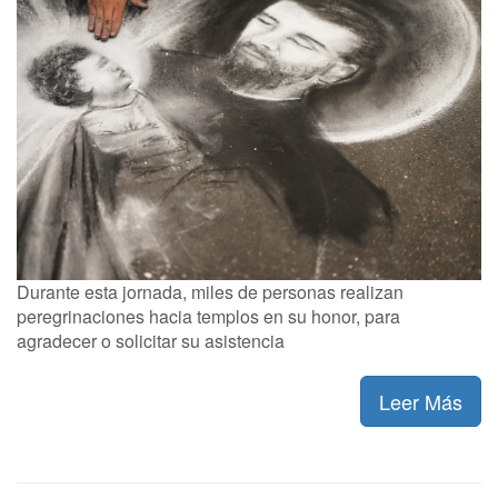
Durante esta jornada, miles de personas realizan
peregrinaciones hacia templos en su honor, para
agradecer o solicitar su asistencia
Leer Más