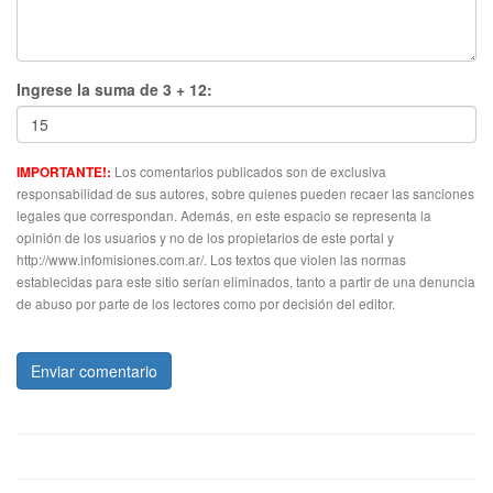
Ingrese la suma de 3 + 12:
Los comentarios publicados son de exclusiva
IMPORTANTE!:
responsabilidad de sus autores, sobre quienes pueden recaer las sanciones
legales que correspondan. Además, en este espacio se representa la
opinión de los usuarios y no de los propietarios de este portal y
http://www.infomisiones.com.ar/. Los textos que violen las normas
establecidas para este sitio serían eliminados, tanto a partir de una denuncia
de abuso por parte de los lectores como por decisión del editor.
Enviar comentario