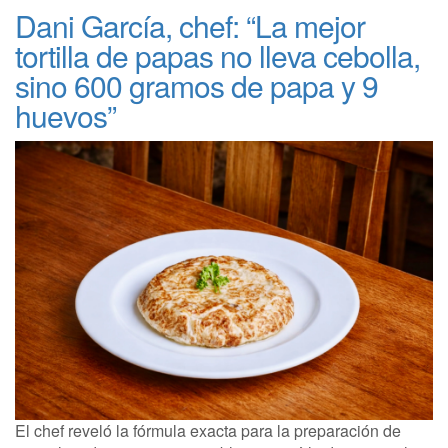
Dani García, chef: “La mejor
tortilla de papas no lleva cebolla,
sino 600 gramos de papa y 9
huevos”
El chef reveló la fórmula exacta para la preparación de