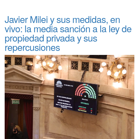
Javier Milei y sus medidas, en
vivo: la media sanción a la ley de
propiedad privada y sus
repercusiones