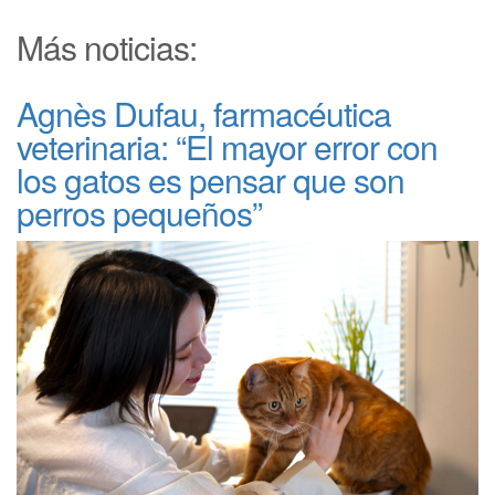
Más noticias:
Agnès Dufau, farmacéutica
veterinaria: “El mayor error con
los gatos es pensar que son
perros pequeños”