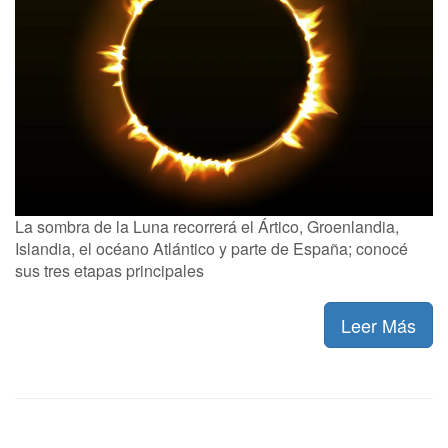
La sombra de la Luna recorrerá el Ártico, Groenlandia,
Islandia, el océano Atlántico y parte de España; conocé
sus tres etapas principales
Leer Más