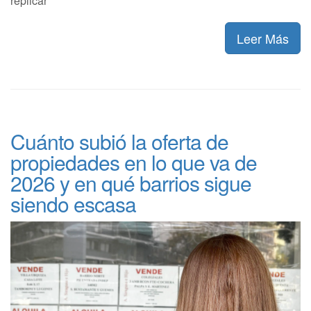
replicar
Leer Más
Cuánto subió la oferta de
propiedades en lo que va de
2026 y en qué barrios sigue
siendo escasa