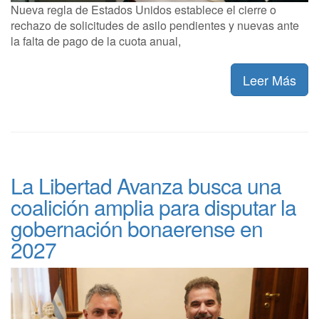
Nueva regla de Estados Unidos establece el cierre o
rechazo de solicitudes de asilo pendientes y nuevas ante
la falta de pago de la cuota anual,
Leer Más
La Libertad Avanza busca una
coalición amplia para disputar la
gobernación bonaerense en
2027