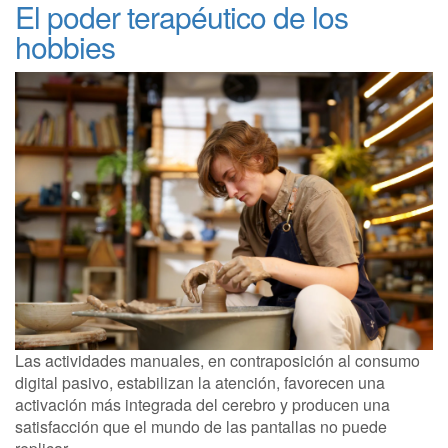
El poder terapéutico de los
hobbies
Las actividades manuales, en contraposición al consumo
digital pasivo, estabilizan la atención, favorecen una
activación más integrada del cerebro y producen una
satisfacción que el mundo de las pantallas no puede