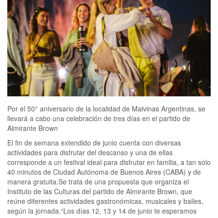
Por el 50° aniversario de la localidad de Malvinas Argentinas, se
llevará a cabo una celebración de tres días en el partido de
Almirante Brown
El fin de semana extendido de junio cuenta con diversas
actividades para disfrutar del descanso y una de ellas
corresponde a un festival ideal para disfrutar en familia, a tan solo
40 minutos de Ciudad Autónoma de Buenos Aires (CABA) y de
manera gratuita.Se trata de una propuesta que organiza el
Instituto de las Culturas del partido de Almirante Brown, que
reúne diferentes actividades gastronómicas, musicales y bailes,
según la jornada.“Los días 12, 13 y 14 de junio te esperamos