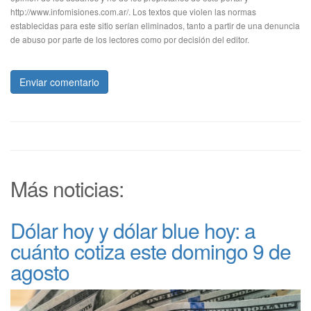
http://www.infomisiones.com.ar/. Los textos que violen las normas
establecidas para este sitio serían eliminados, tanto a partir de una denuncia
de abuso por parte de los lectores como por decisión del editor.
Enviar comentario
Más noticias:
Dólar hoy y dólar blue hoy: a
cuánto cotiza este domingo 9 de
agosto