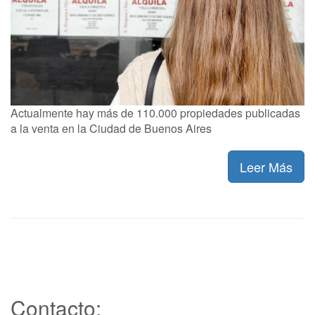
Actualmente hay más de 110.000 propiedades publicadas
a la venta en la Ciudad de Buenos Aires
Leer Más
Contacto: