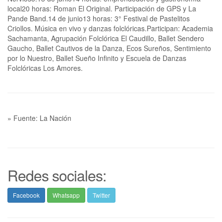
local20 horas: Roman El Original. Participación de GPS y La
Pande Band.14 de junio13 horas: 3° Festival de Pastelitos
Criollos. Música en vivo y danzas folclóricas.Participan: Academia
Sachamanta, Agrupación Folclórica El Caudillo, Ballet Sendero
Gaucho, Ballet Cautivos de la Danza, Ecos Sureños, Sentimiento
por lo Nuestro, Ballet Sueño Infinito y Escuela de Danzas
Folclóricas Los Amores.
» Fuente: La Nación
Redes sociales:
Facebook
Whatsapp
Twitter