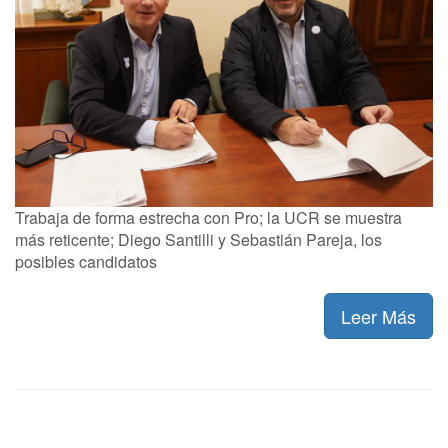
Trabaja de forma estrecha con Pro; la UCR se muestra
más reticente; Diego Santilli y Sebastián Pareja, los
posibles candidatos
Leer Más