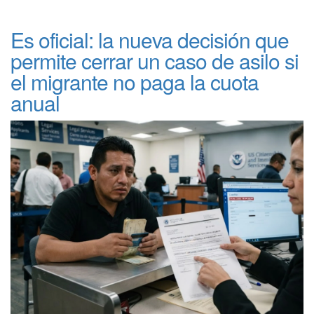
Es oficial: la nueva decisión que
permite cerrar un caso de asilo si
el migrante no paga la cuota
anual