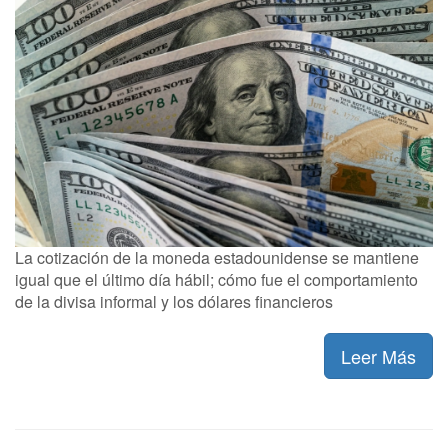
La cotización de la moneda estadounidense se mantiene
igual que el último día hábil; cómo fue el comportamiento
de la divisa informal y los dólares financieros
Leer Más