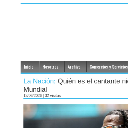
Inicio
Nosotros
Archivo
Comercios y Servicios
La Nación:
Quién es el cantante n
Mundial
13/06/2026
| 32 visitas