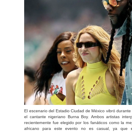
El escenario del Estadio Ciudad de México vibró durante
el cantante nigeriano Burna Boy. Ambos artistas inter
recientemente fue elegido por los fanáticos como la mej
africano para este evento no es casual, ya que 