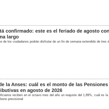
tá confirmado: este es el feriado de agosto con
na largo
te de los ciudadanos podrán disfrutar de un fin de semana extendido de tres 
e la Anses: cuál es el monto de las Pensiones
ibutivas en agosto de 2026
ficiarios reciben en el octavo mes del año un reajuste del 1,89%, cuál es la 
 bono previsional