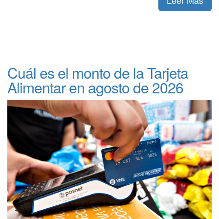
Cuál es el monto de la Tarjeta
Alimentar en agosto de 2026