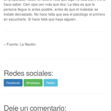
hace saber. Cien ojos ven más que dos. La idea es que la
persona llegue lo antes posible, antes de que el malestar se
instale demasiado. No hace falta que sea el psicólogo el primero
en escucharte. Sí hace falta que haya alguien.
» Fuente: La Nación
Redes sociales:
Facebook
Whatsapp
Twitter
Deje un comentario: