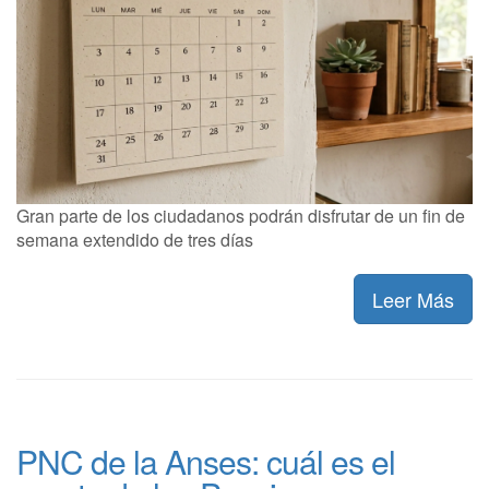
Gran parte de los ciudadanos podrán disfrutar de un fin de
semana extendido de tres días
Leer Más
PNC de la Anses: cuál es el