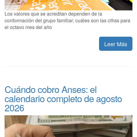
Los valores que se acreditan dependen de la
conformación del grupo familiar; cuáles son las cifras para
el octavo mes del año
Leer Más
Cuándo cobro Anses: el
calendario completo de agosto
2026