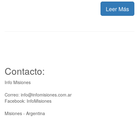
Leer Más
Contacto:
Info Misiones
Correo: info@infomisiones.com.ar
Facebook: InfoMisiones
Misiones - Argentina