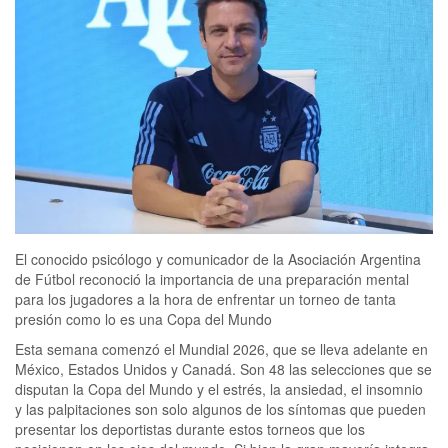
El conocido psicólogo y comunicador de la Asociación Argentina
de Fútbol reconoció la importancia de una preparación mental
para los jugadores a la hora de enfrentar un torneo de tanta
presión como lo es una Copa del Mundo
Esta semana comenzó el Mundial 2026, que se lleva adelante en
México, Estados Unidos y Canadá. Son 48 las selecciones que se
disputan la Copa del Mundo y el estrés, la ansiedad, el insomnio
y las palpitaciones son solo algunos de los síntomas que pueden
presentar los deportistas durante estos torneos que los