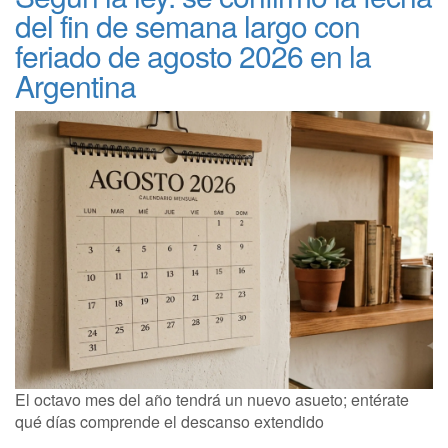
del fin de semana largo con
feriado de agosto 2026 en la
Argentina
El octavo mes del año tendrá un nuevo asueto; entérate
qué días comprende el descanso extendido