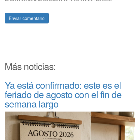
Enviar comentario
Más noticias:
Ya está confirmado: este es el
feriado de agosto con el fin de
semana largo