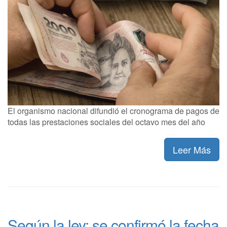
El organismo nacional difundió el cronograma de pagos de
todas las prestaciones sociales del octavo mes del año
Leer Más
Según la ley: se confirmó la fecha