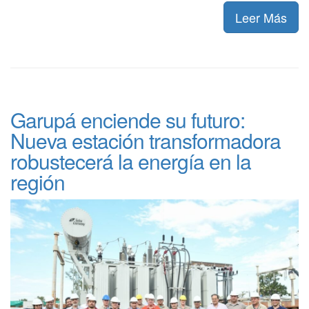
Leer Más
Garupá enciende su futuro:
Nueva estación transformadora
robustecerá la energía en la
región