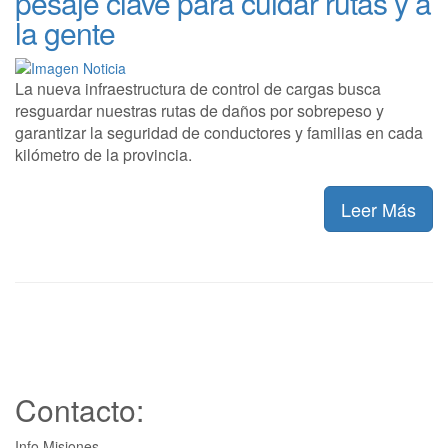
pesaje clave para cuidar rutas y a
la gente
La nueva infraestructura de control de cargas busca
resguardar nuestras rutas de daños por sobrepeso y
garantizar la seguridad de conductores y familias en cada
kilómetro de la provincia.
Leer Más
Contacto:
Info Misiones