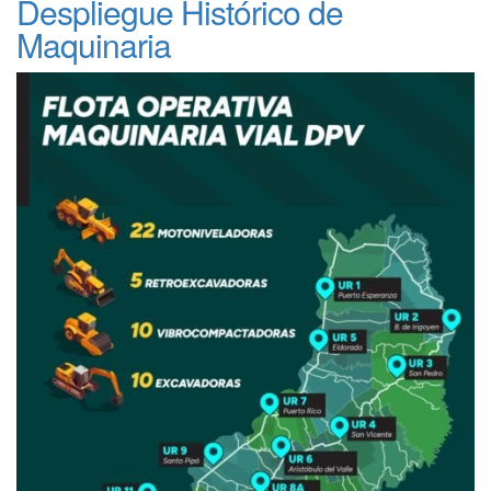
Despliegue Histórico de
Maquinaria