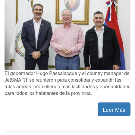
El gobernador Hugo Passalacqua y el country manager de
JetSMART se reunieron para consolidar y expandir las
rutas aéreas, prometiendo más facilidades y oportunidades
para todos los habitantes de la provincia.
Leer Más