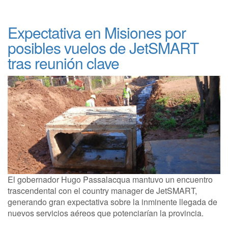
Expectativa en Misiones por
posibles vuelos de JetSMART
tras reunión clave
El gobernador Hugo Passalacqua mantuvo un encuentro
trascendental con el country manager de JetSMART,
generando gran expectativa sobre la inminente llegada de
nuevos servicios aéreos que potenciarían la provincia.