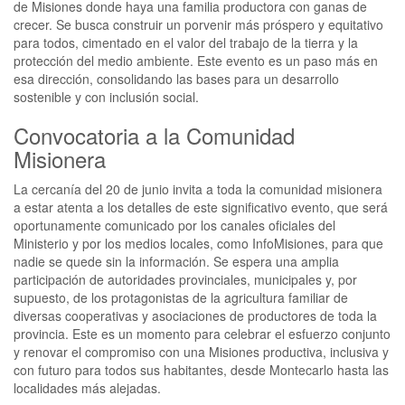
de Misiones donde haya una familia productora con ganas de
crecer. Se busca construir un porvenir más próspero y equitativo
para todos, cimentado en el valor del trabajo de la tierra y la
protección del medio ambiente. Este evento es un paso más en
esa dirección, consolidando las bases para un desarrollo
sostenible y con inclusión social.
Convocatoria a la Comunidad
Misionera
La cercanía del 20 de junio invita a toda la comunidad misionera
a estar atenta a los detalles de este significativo evento, que será
oportunamente comunicado por los canales oficiales del
Ministerio y por los medios locales, como InfoMisiones, para que
nadie se quede sin la información. Se espera una amplia
participación de autoridades provinciales, municipales y, por
supuesto, de los protagonistas de la agricultura familiar de
diversas cooperativas y asociaciones de productores de toda la
provincia. Este es un momento para celebrar el esfuerzo conjunto
y renovar el compromiso con una Misiones productiva, inclusiva y
con futuro para todos sus habitantes, desde Montecarlo hasta las
localidades más alejadas.