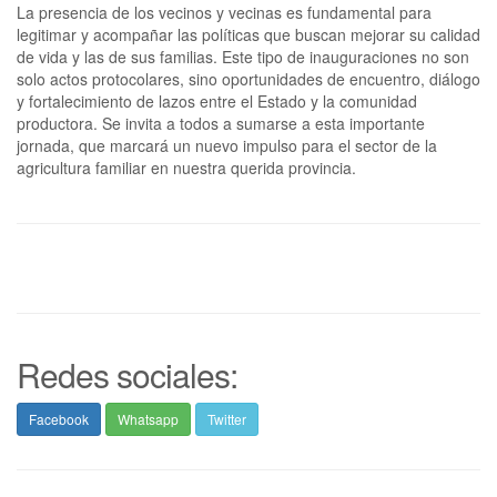
La presencia de los vecinos y vecinas es fundamental para
legitimar y acompañar las políticas que buscan mejorar su calidad
de vida y las de sus familias. Este tipo de inauguraciones no son
solo actos protocolares, sino oportunidades de encuentro, diálogo
y fortalecimiento de lazos entre el Estado y la comunidad
productora. Se invita a todos a sumarse a esta importante
jornada, que marcará un nuevo impulso para el sector de la
agricultura familiar en nuestra querida provincia.
Redes sociales:
Facebook
Whatsapp
Twitter