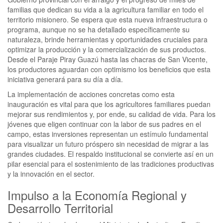
familias que dedican su vida a la agricultura familiar en todo el
territorio misionero. Se espera que esta nueva infraestructura o
programa, aunque no se ha detallado específicamente su
naturaleza, brinde herramientas y oportunidades cruciales para
optimizar la producción y la comercialización de sus productos.
Desde el Paraje Piray Guazú hasta las chacras de San Vicente,
los productores aguardan con optimismo los beneficios que esta
iniciativa generará para su día a día.
La implementación de acciones concretas como esta
inauguración es vital para que los agricultores familiares puedan
mejorar sus rendimientos y, por ende, su calidad de vida. Para los
jóvenes que eligen continuar con la labor de sus padres en el
campo, estas inversiones representan un estímulo fundamental
para visualizar un futuro próspero sin necesidad de migrar a las
grandes ciudades. El respaldo institucional se convierte así en un
pilar esencial para el sostenimiento de las tradiciones productivas
y la innovación en el sector.
Impulso a la Economía Regional y
Desarrollo Territorial