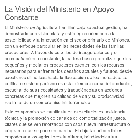
La Visión del Ministerio en Apoyo
Constante
El Ministerio de Agricultura Familiar, bajo su actual gestión, ha
demostrado una visión clara y estratégica orientada a la
sostenibilidad y la innovación en el sector primario de Misiones,
con un enfoque particular en las necesidades de las familias
productoras. A través de este tipo de inauguraciones y el
acompañamiento constante, la cartera busca garantizar que los
pequeños y medianos productores cuenten con los recursos
necesarios para enfrentar los desafíos actuales y futuros, desde
cuestiones climáticas hasta la fluctuación de los mercados. La
política de este organismo es estar siempre cerca del productor,
escuchando sus necesidades y traduciéndolas en acciones
concretas que mejoren su calidad de vida y su productividad,
reafirmando un compromiso ininterrumpido.
Este compromiso se manifiesta en capacitaciones, asistencia
técnica y la promoción de canales de comercialización justos,
pilares que se ven reforzados con cada nueva infraestructura o
programa que se pone en marcha. El objetivo primordial es
empoderar a los agricultores familiares, brindándoles las