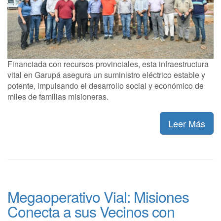
Financiada con recursos provinciales, esta infraestructura
vital en Garupá asegura un suministro eléctrico estable y
potente, impulsando el desarrollo social y económico de
miles de familias misioneras.
Leer Más
Megaoperativo Vial: Misiones
Conecta a sus Vecinos con