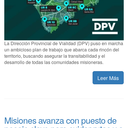
La Dirección Provincial de Vialidad (DPV) puso en marcha
un ambicioso plan de trabajo que abarca cada rincón del
territorio, buscando asegurar la transitabilidad y el
desarrollo de todas las comunidades misioneras.
Leer Más
Misiones avanza con puesto de