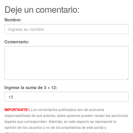
Deje un comentario:
Nombre:
Comentario:
Ingrese la suma de 3 + 12:
Los comentarios publicados son de exclusiva
IMPORTANTE!:
responsabilidad de sus autores, sobre quienes pueden recaer las sanciones
legales que correspondan. Además, en este espacio se representa la
opinión de los usuarios y no de los propietarios de este portal y